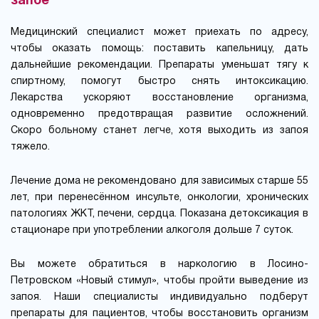
запое
Медицинский специалист может приехать по адресу,
чтобы оказать помощь: поставить капельницу, дать
дальнейшие рекомендации. Препараты уменьшат тягу к
спиртному, помогут быстро снять интоксикацию.
Лекарства ускоряют восстановление организма,
одновременно предотвращая развитие осложнений.
Скоро больному станет легче, хотя выходить из запоя
тяжело.
Лечение дома не рекомендовано для зависимых старше 55
лет, при перенесённом инсульте, онкологии, хронических
патологиях ЖКТ, печени, сердца. Показана детоксикация в
стационаре при употреблении алкоголя дольше 7 суток.
Вы можете обратиться в наркологию в Лосино-
Петровском «Новый стимул», чтобы пройти выведение из
запоя. Наши специалисты индивидуально подберут
препараты для пациентов, чтобы восстановить организм