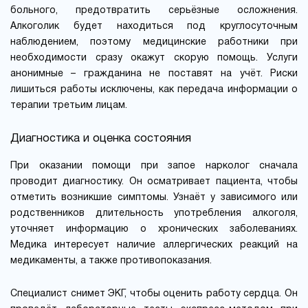
больного, предотвратить серьёзные осложнения.
Алкоголик будет находиться под круглосуточным
наблюдением, поэтому медицинские работники при
необходимости сразу окажут скорую помощь. Услуги
анонимные – гражданина не поставят на учёт. Риски
лишиться работы исключены, как передача информации о
терапии третьим лицам.
Диагностика и оценка состояния
При оказании помощи при запое нарколог сначала
проводит диагностику. Он осматривает пациента, чтобы
отметить возникшие симптомы. Узнаёт у зависимого или
родственников длительность употребления алкоголя,
уточняет информацию о хронических заболеваниях.
Медика интересует наличие аллергических реакций на
медикаменты, а также противопоказания.
Специалист снимет ЭКГ, чтобы оценить работу сердца. Он