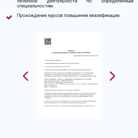
лечебной деятельности по определенным
специальностям;
Прохождение курсов повышения квалификации.