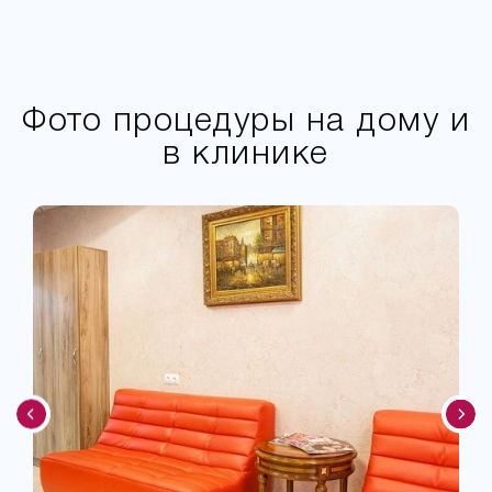
Фото процедуры на дому и
в клинике