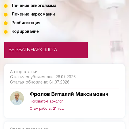
Лечение алкоголизма
Лечение наркомании
Реабилитация
Кодирование
ВЫЗВАТЬ НАРКОЛОГА
Автор статьи:
Статья опубликована:
28.07.2026
Статья обновлена:
31.07.2026
Фролов Виталий Максимович
Психиатр-Нарколог
Стаж работы: 21 год