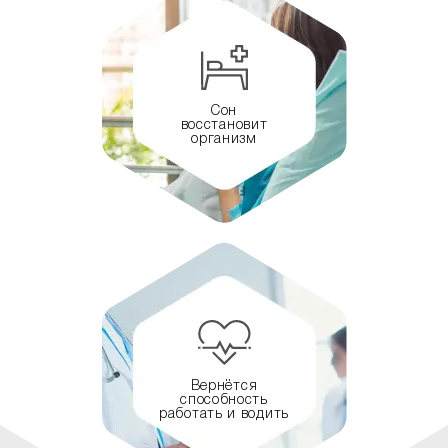
Сон
восстановит
организм
Вернётся
способность
работать и водить