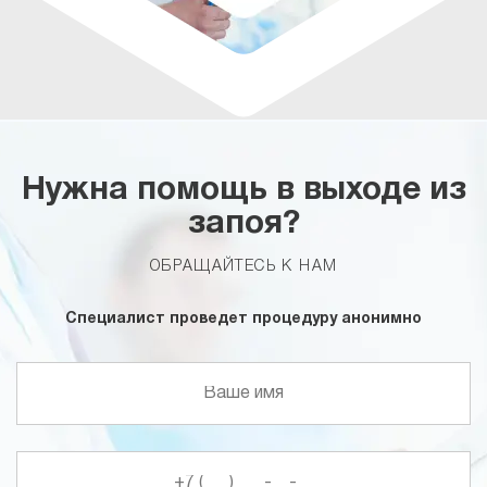
Нужна помощь в выходе из
запоя?
ОБРАЩАЙТЕСЬ К НАМ
Специалист проведет процедуру анонимно