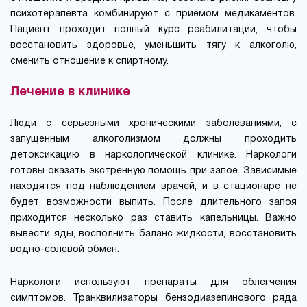
психотерапевта комбинируют с приёмом медикаментов.
Пациент проходит полный курс реабилитации, чтобы
восстановить здоровье, уменьшить тягу к алкоголю,
сменить отношение к спиртному.
Лечение в клинике
Люди с серьёзными хроническими заболеваниями, с
запущенным алкоголизмом должны проходить
детоксикацию в наркологической клинике. Наркологи
готовы оказать экстренную помощь при запое. Зависимые
находятся под наблюдением врачей, и в стационаре не
будет возможности выпить. После длительного запоя
приходится несколько раз ставить капельницы. Важно
вывести яды, восполнить баланс жидкости, восстановить
водно-солевой обмен.
Наркологи используют препараты для облегчения
симптомов. Транквилизаторы бензодиазепинового ряда