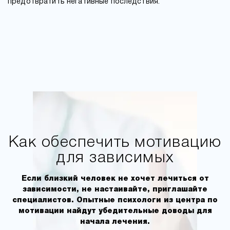
предотвратить негативные последствия.
Как обеспечить мотивацию
для зависимых
Если близкий человек не хочет лечиться от
зависимости, не настаивайте, приглашайте
специалистов. Опытные психологи из центра по
мотивации найдут убедительные доводы для
начала лечения.