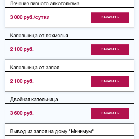
Лечение пивного алкоголизма
3 000 руб./сутки
ЗАКАЗАТЬ
Капельница от похмелья
2 100 руб.
ЗАКАЗАТЬ
Капельница от запоя
2 100 руб.
ЗАКАЗАТЬ
Двойная капельница
3 600 руб.
ЗАКАЗАТЬ
Вывод из запоя на дому "Минимум"