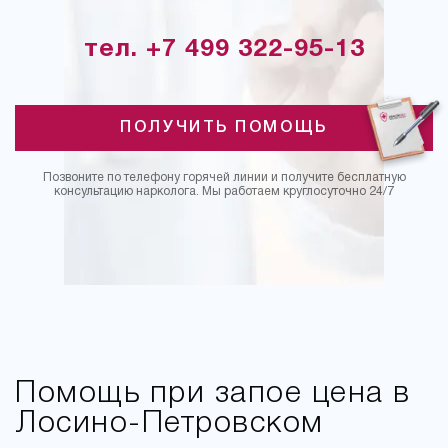
тел. +7 499 322-95-13
ПОЛУЧИТЬ ПОМОЩЬ
Позвоните по телефону горячей линии и получите бесплатную
консультацию нарколога. Мы работаем круглосуточно 24/7
Помощь при запое цена в
Лосино-Петровском