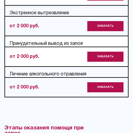
Экстренное вытрезвление
от 2 000 руб.
ЗАКАЗАТЬ
Принудительный вывод из запоя
от 2 000 руб.
ЗАКАЗАТЬ
Лечение алкогольного отравления
от 2 000 руб.
ЗАКАЗАТЬ
Этапы оказания помощи при