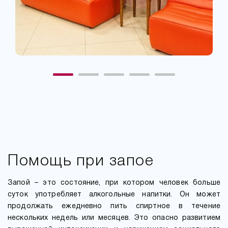
Помощь при запое
Запой – это состояние, при котором человек больше
суток употребляет алкогольные напитки. Он может
продолжать ежедневно пить спиртное в течение
нескольких недель или месяцев. Это опасно развитием