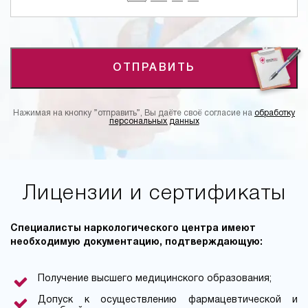
ОТПРАВИТЬ
Нажимая на кнопку ”отправить”, Вы даёте своё согласие на
обработку
персональных данных
Лицензии и сертификаты
Специалисты наркологического центра имеют
необходимую документацию, подтверждающую:
Получение высшего медицинского образования;
Допуск к осуществлению фармацевтической и