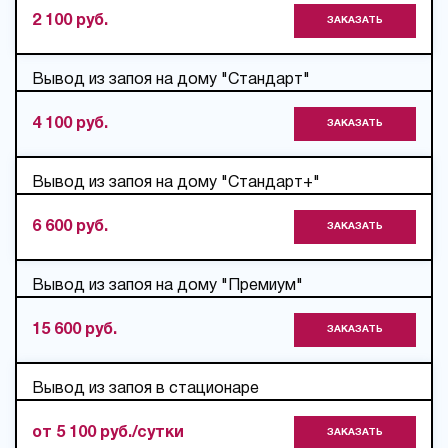
2 100 руб.
ЗАКАЗАТЬ
Вывод из запоя на дому "Стандарт"
4 100 руб.
ЗАКАЗАТЬ
Вывод из запоя на дому "Стандарт+"
6 600 руб.
ЗАКАЗАТЬ
Вывод из запоя на дому "Премиум"
15 600 руб.
ЗАКАЗАТЬ
Вывод из запоя в стационаре
от 5 100 руб./сутки
ЗАКАЗАТЬ