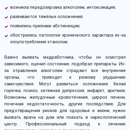
возникла передозировка алкоголем, интоксикация;
развиваются тяжёлые осложнения;
появились признаки абстиненции;
обострились патологии хронического характера из-за
злоупотребления этанолом.
Важно вызвать медработника, чтобы он осмотрел
зависимого, оценил состояние, подобрал препараты. Из-
за отравления алкоголем страдают все внутренние
органы, что приводит к резкому ухудшению
самочувствия. Могут развиться осложнения: белая
горячка, психоз, затяжная депрессия, инфаркт, аритмия.
Возможны желудочные кровотечения, цирроз печени,
почечная недостаточность, другие последствия. Для
предотвращения рисков для здоровья и жизни, нужно
вызвать врача на дом или поехать в наркологический
центр. Профессиональный подход к лечению