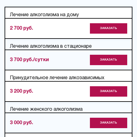
Лечение алкоголизма на дому
2 700 руб.
ЗАКАЗАТЬ
Лечение алкоголизма в стационаре
3 700 руб./сутки
ЗАКАЗАТЬ
Принудительное лечение алкозависимых
3 200 руб.
ЗАКАЗАТЬ
Лечение женского алкоголизма
3 000 руб.
ЗАКАЗАТЬ