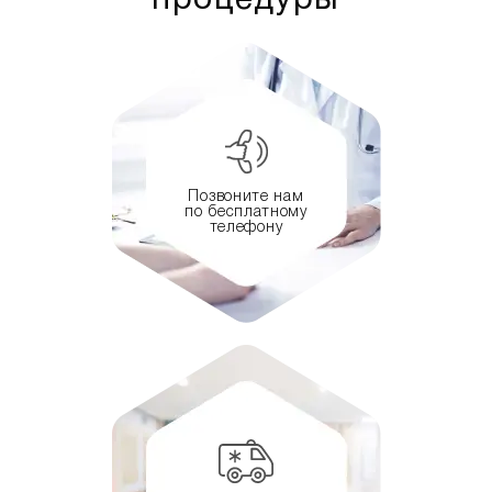
процедуры
Позвоните нам
по бесплатному
телефону