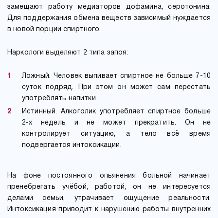
замещают работу медиаторов дофамина, серотонина.
Для поддержания обмена веществ зависимый нуждается
в новой порции спиртного.
Наркологи выделяют 2 типа запоя:
Ложный. Человек выпивает спиртное не больше 7-10
суток подряд. При этом он может сам перестать
употреблять напитки.
Истинный. Алкоголик употребляет спиртное больше
2-х недель и не может прекратить. Он не
контролирует ситуацию, а тело всё время
подвергается интоксикации.
На фоне постоянного опьянения больной начинает
пренебрегать учёбой, работой, он не интересуется
делами семьи, утрачивает ощущение реальности.
Интоксикация приводит к нарушению работы внутренних