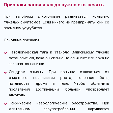
Признаки запоя и когда нужно его лечить
При запойном алкоголизме развивается комплекс
тяжёлых симптомов. Если ничего не предпринять, они со
временем усугубятся.
Основные признаки:
Патологическая тяга к этанолу. Зависимому тяжело
остановиться, пока он сильно не опьянеет или пока не
закончатся напитки.
Синдром отмены. При попытке отказаться от
спиртного появляются рвота, головная боль,
потливость, дрожь в теле. Чтобы облегчить
проявления абстиненции, больной употребляет
алкоголь.
Психические, неврологические расстройства. При
длительном злоупотреблении нарушается