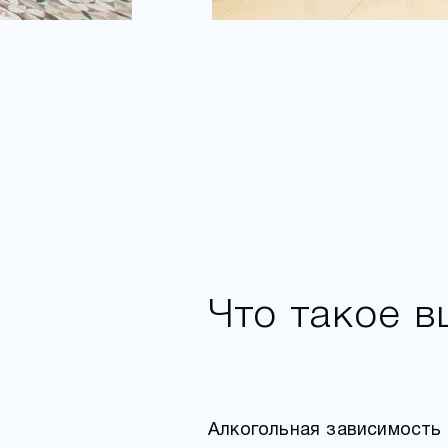
Что такое 
Алкогольная зависимость 