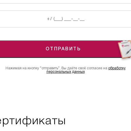
ОТПРАВИТЬ
Нажимая на кнопку ”отправить”, Вы даёте своё согласие на
обработку
персональных данных
ертификаты