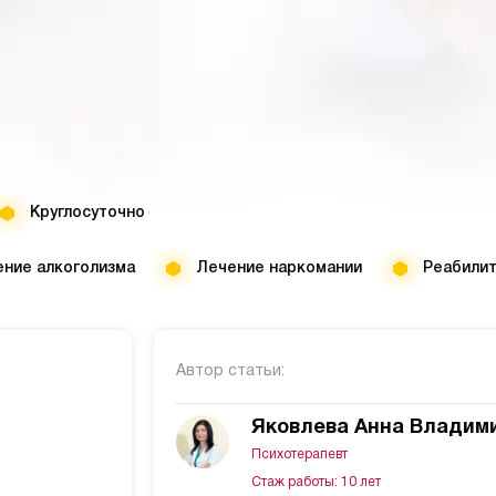
Круглосуточно
ние алкоголизма
Лечение наркомании
Реабили
Автор статьи:
Яковлева Анна Владим
Психотерапевт
Стаж работы: 10 лет