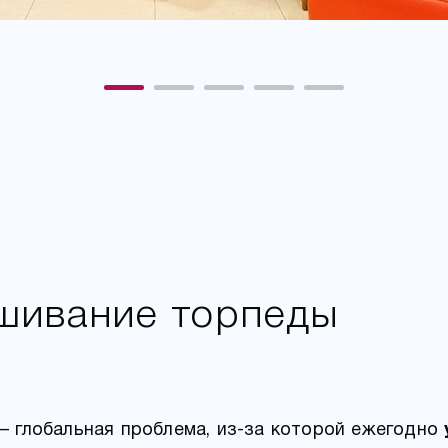
вшивание торпеды
– глобальная проблема, из-за которой ежегодно