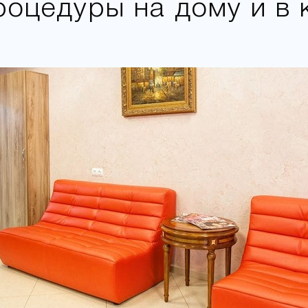
роцедуры на дому и в 