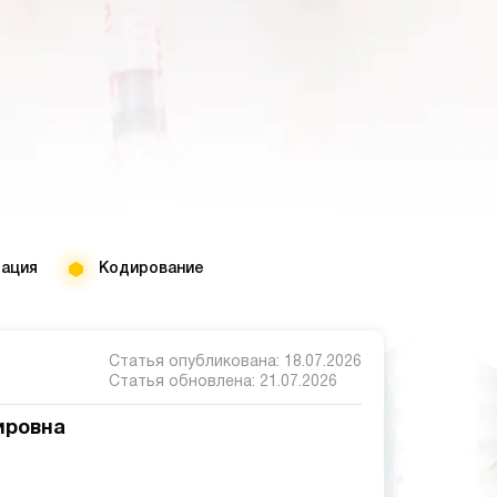
тация
Кодирование
Статья опубликована:
18.07.2026
Статья обновлена:
21.07.2026
ировна