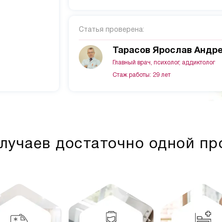
Статья проверена:
Тарасов Ярослав Андр
Главный врач, психолог, аддиктолог
Стаж работы: 29 лет
лучаев достаточно одной п