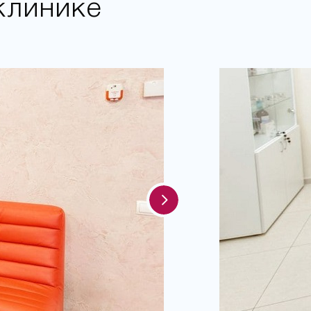
клинике