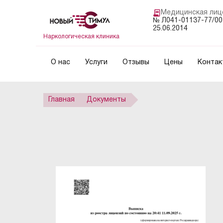
Медицинская лиц
№ Л041-01137-77/00
25.06.2014
Наркологическая клиника
О нас
Услуги
Отзывы
Цены
Контак
Главная
Документы