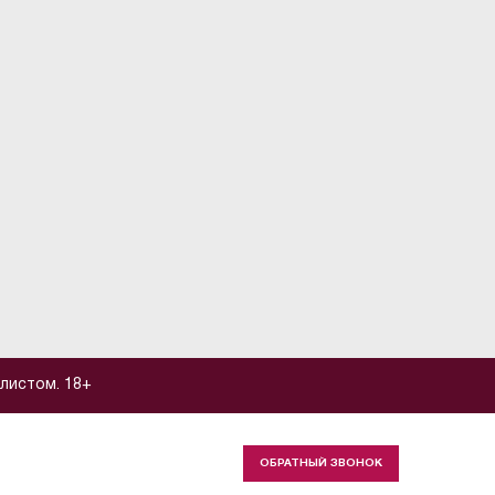
листом. 18+
ОБРАТНЫЙ ЗВОНОК