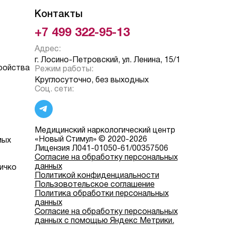
Контакты
+7 499 322-95-13
Адрес:
г. Лосино-Петровский, ул. Ленина, 15/1
ройства
Режим работы:
Круглосуточно, без выходных
Соц. сети:
Медицинский наркологический центр
«Новый Стимул» © 2020-2026
мых
Лицензия Л041-01050-61/00357506
Согласие на обработку персональных
данных
ичко
Политикой конфиденциальности
Пользовотельское соглашение
Политика обработки персональных
данных
Согласие на обработку персональных
данных с помощью Яндекс Метрики.