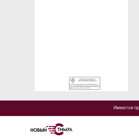
Имеются пр