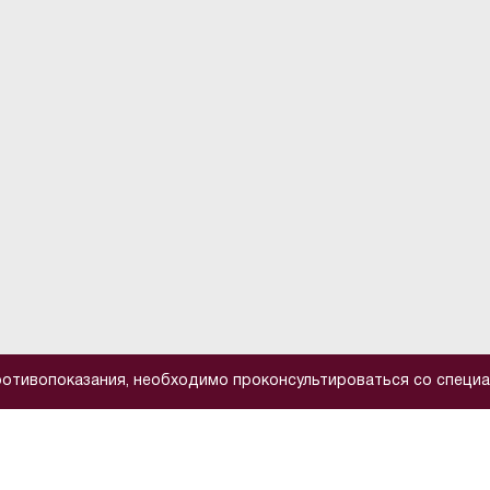
отивопоказания, необходимо проконсультироваться со специа