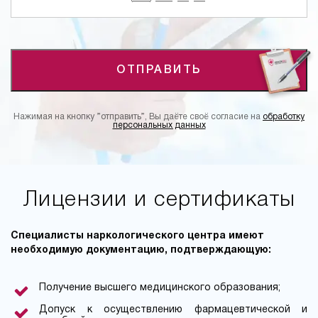
ОТПРАВИТЬ
Нажимая на кнопку ”отправить”, Вы даёте своё согласие на
обработку
персональных данных
Лицензии и сертификаты
Специалисты наркологического центра имеют
необходимую документацию, подтверждающую:
Получение высшего медицинского образования;
Допуск к осуществлению фармацевтической и