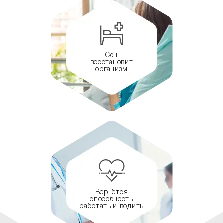
Сон
восстановит
организм
Вернётся
способность
работать и водить