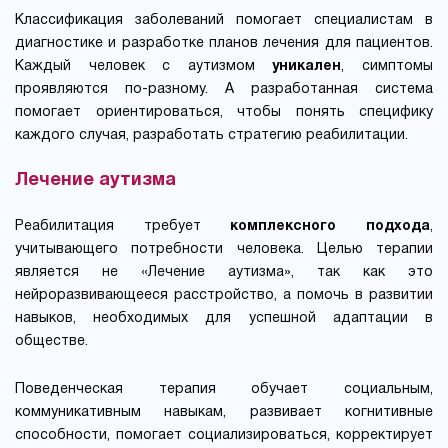
Классификация заболеваний помогает специалистам в
диагностике и разработке планов лечения для пациентов.
Каждый человек с аутизмом
уникален
, симптомы
проявляются по-разному. А разработанная система
помогает ориентироваться, чтобы понять специфику
каждого случая, разработать стратегию реабилитации.
Лечение аутизма
Реабилитация требует
комплексного подхода
,
учитывающего потребности человека. Целью терапии
является не «Лечение аутизма», так как это
нейроразвивающееся расстройство, а помочь в развитии
навыков, необходимых для успешной адаптации в
обществе.
Поведенческая терапия обучает социальным,
коммуникативным навыкам, развивает когнитивные
способности, помогает социализироваться, корректирует