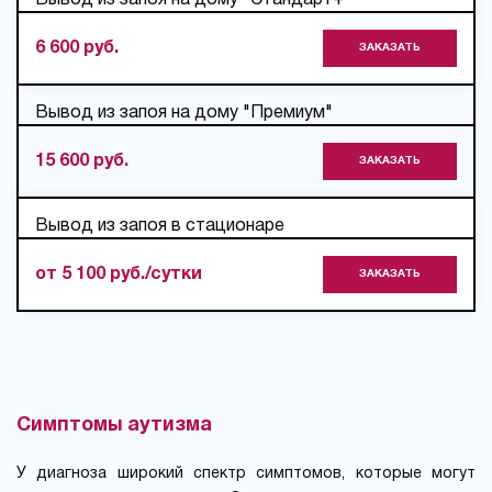
Вывод из запоя на дому "Стандарт+"
6 600 руб.
ЗАКАЗАТЬ
Вывод из запоя на дому "Премиум"
15 600 руб.
ЗАКАЗАТЬ
Вывод из запоя в стационаре
от 5 100 руб./сутки
ЗАКАЗАТЬ
Симптомы аутизма
У диагноза широкий спектр симптомов, которые могут