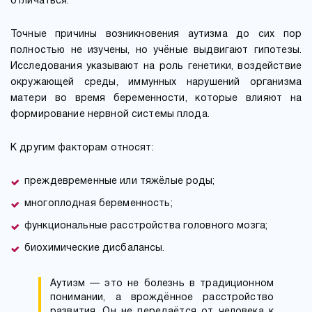
отличаться.
Точные причины возникновения аутизма до сих пор
полностью не изучены, но учёные выдвигают гипотезы.
Исследования указывают на роль генетики, воздействие
окружающей среды, иммунных нарушений организма
матери во время беременности, которые влияют на
формирование нервной системы плода.
К другим факторам относят:
преждевременные или тяжёлые роды;
многоплодная беременность;
функциональные расстройства головного мозга;
биохимические дисбалансы.
Аутизм — это не болезнь в традиционном
понимании, а врождённое расстройство
развития. Он не передаётся от человека к