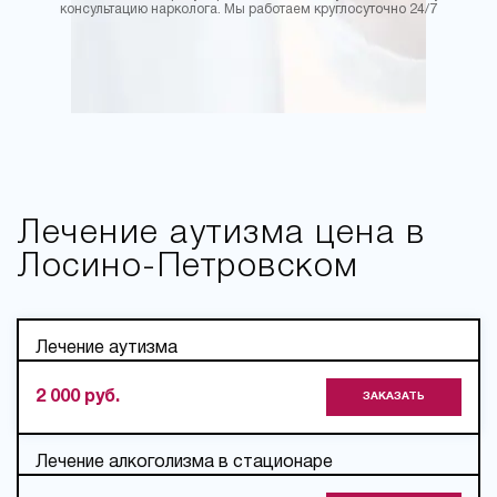
консультацию нарколога. Мы работаем круглосуточно 24/7
Лечение аутизма цена в
Лосино-Петровском
Лечение аутизма
2 000 руб.
ЗАКАЗАТЬ
Лечение алкоголизма в стационаре