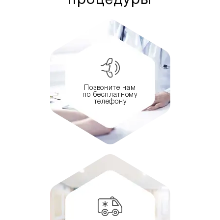
процедуры
Позвоните нам
по бесплатному
телефону