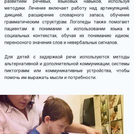
развитием речевых, языковых навыков, используя
методики. Лечение включает работу над артикуляцией,
дикцией, расширение словарного запаса, обучение
грамматическим структурам. Логопеды также помогают
пациентам в понимании и использовании языка в
социальных контекстах, обучая их пониманию идиом,
переносного значения слов и невербальных сигналов.
Для детей с задержкой речи используются методы
альтернативной и дополнительной коммуникации, системы
пиктограмм или коммуникативные устройства, чтобы
помочь им выражать мысли и потребности.