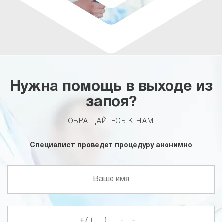
Нужна помощь в выходе из
запоя?
ОБРАЩАЙТЕСЬ К НАМ
Специалист проведет процедуру анонимно