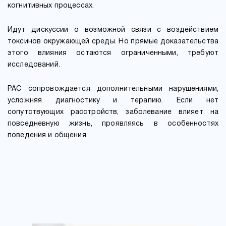
когнитивных процессах.
Идут дискуссии о возможной связи с воздействием
токсинов окружающей среды. Но прямые доказательства
этого влияния остаются ограниченными, требуют
исследований.
РАС сопровождается дополнительными нарушениями,
усложняя диагностику и терапию. Если нет
сопутствующих расстройств, заболевание влияет на
повседневную жизнь, проявляясь в особенностях
поведения и общения.