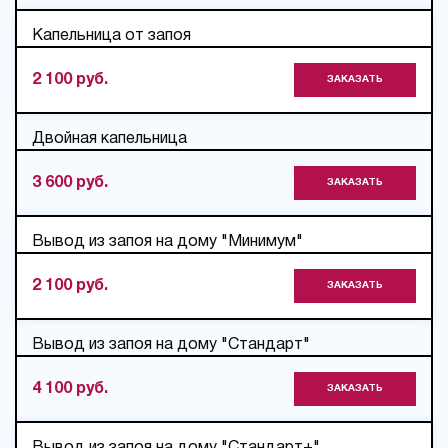
Капельница от запоя
2 100 руб.
ЗАКАЗАТЬ
Двойная капельница
3 600 руб.
ЗАКАЗАТЬ
Вывод из запоя на дому "Минимум"
2 100 руб.
ЗАКАЗАТЬ
Вывод из запоя на дому "Стандарт"
4 100 руб.
ЗАКАЗАТЬ