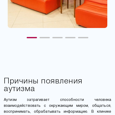
Причины появления
аутизма
Аутизм затрагивает способности человека
взаимодействовать с окружающим миром, общаться,
воспринимать, обрабатывать информацию. В клинике