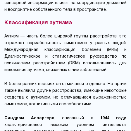
сенсорной информации влияет на координацию движений
и восприятие собственного тела в пространстве.
Классификация аутизма
Аутизм — часть более широкой группы расстройств, это
отражает вариабельность симптомов у разных людей.
Международная классификация болезней (МКБ) и
Диагностическое и статистическое руководство по
психическим расстройствам (DSM) использовались для
изложения аутизма, связанных с ним заболеваний.
В более ранних версиях он отмечался отдельно. Но врачи
также выявили другие расстройства, имеющие некоторые
сходства с аутизмом, но отличающиеся выраженностью
симптомов, когнитивными способностями.
Синдром Аспергера
, описанный в
1944 году
,
характеризовался высоким уровнем интеллекта,