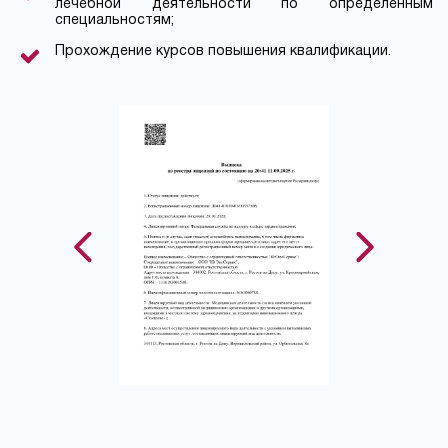
лечебной деятельности по определенным
специальностям;
Прохождение курсов повышения квалификации.