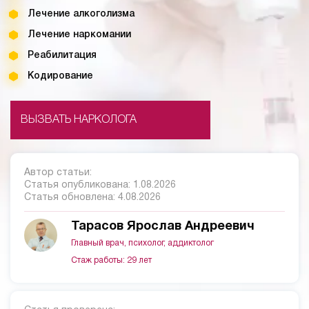
Лечение алкоголизма
Лечение наркомании
Реабилитация
Кодирование
ВЫЗВАТЬ НАРКОЛОГА
Автор статьи:
Статья опубликована:
1.08.2026
Статья обновлена:
4.08.2026
Тарасов Ярослав Андреевич
Главный врач, психолог, аддиктолог
Стаж работы: 29 лет