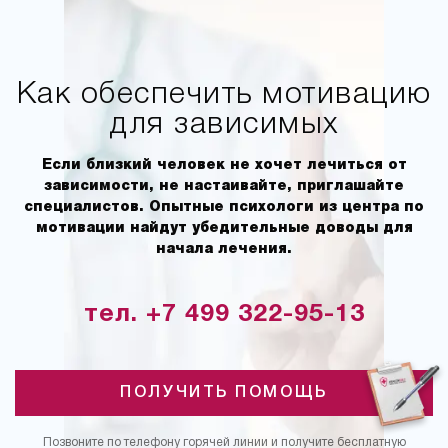
Как обеспечить мотивацию
для зависимых
Если близкий человек не хочет лечиться от
зависимости, не настаивайте, приглашайте
специалистов. Опытные психологи из центра по
мотивации найдут убедительные доводы для
начала лечения.
тел. +7 499 322-95-13
ПОЛУЧИТЬ ПОМОЩЬ
Позвоните по телефону горячей линии и получите бесплатную