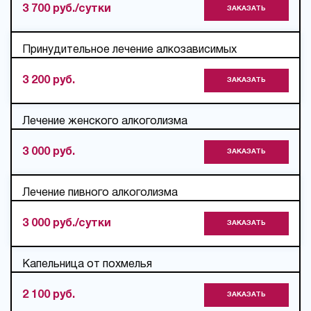
3 700 руб./сутки
ЗАКАЗАТЬ
Принудительное лечение алкозависимых
3 200 руб.
ЗАКАЗАТЬ
Лечение женского алкоголизма
3 000 руб.
ЗАКАЗАТЬ
Лечение пивного алкоголизма
3 000 руб./сутки
ЗАКАЗАТЬ
Капельница от похмелья
2 100 руб.
ЗАКАЗАТЬ