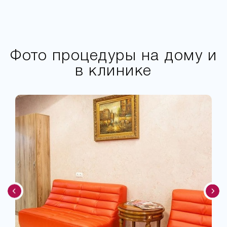
Фото процедуры на дому и
в клинике