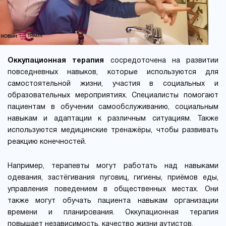
Оккупационная терапия
сосредоточена на развитии
повседневных навыков, которые используются для
самостоятельной жизни, участия в социальных и
образовательных мероприятиях. Специалисты помогают
пациентам в обучении самообслуживанию, социальным
навыкам и адаптации к различным ситуациям. Также
используются медицинские тренажёры, чтобы развивать
реакцию конечностей.
Например, терапевты могут работать над навыками
одевания, застёгивания пуговиц, гигиены, приёмов еды,
управления поведением в общественных местах. Они
также могут обучать пациента навыкам организации
времени и планирования. Оккупационная терапия
повышает независимость, качество жизни аутистов.