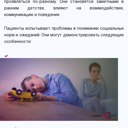
проявляться по-разному. Они становятся заметными в
раннем детстве, влияют на взаимодействие,
коммуникацию и поведение.
Пациенты испытывают проблемы в понимании социальных
норм и ожиданий. Они могут демонстрировать следующие
особенности: