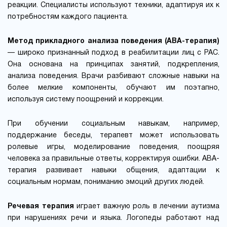
реакции. Специалисты используют техники, адаптируя их к
потребностям каждого пациента.
Метод прикладного анализа поведения (ABA-терапия)
— широко признанный подход в реабилитации лиц с РАС.
Она основана на принципах занятий, подкрепления,
анализа поведения. Врачи разбивают сложные навыки на
более мелкие компоненты, обучают им поэтапно,
используя систему поощрений и коррекции.
При обучении социальным навыкам, например,
поддержание беседы, терапевт может использовать
ролевые игры, моделирование поведения, поощряя
человека за правильные ответы, корректируя ошибки. ABA-
терапия развивает навыки общения, адаптации к
социальным нормам, пониманию эмоций других людей.
Речевая терапия
играет важную роль в лечении аутизма
при нарушениях речи и языка. Логопеды работают над