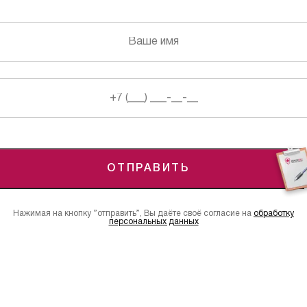
ОТПРАВИТЬ
Нажимая на кнопку ”отправить”, Вы даёте своё согласие на
обработку
персональных данных