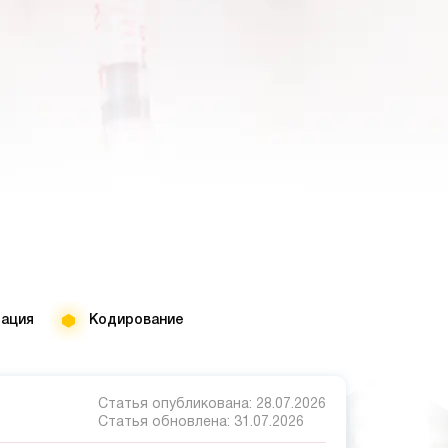
тация
Кодирование
Статья опубликована:
28.07.2026
Статья обновлена:
31.07.2026