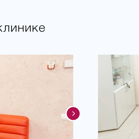
клинике