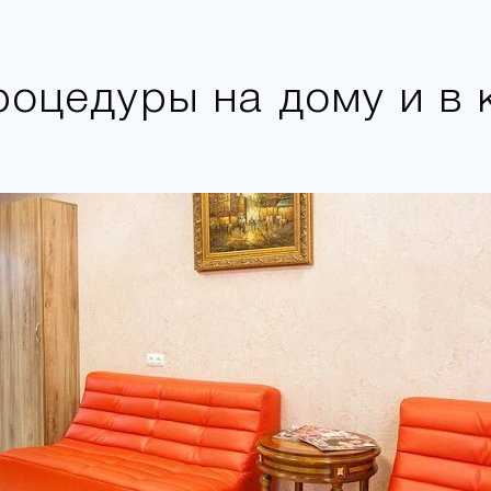
роцедуры на дому и в 