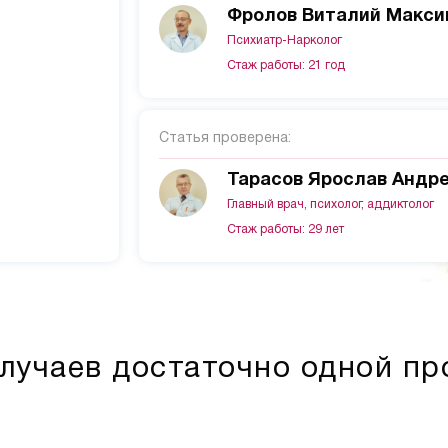
Фролов Виталий Макси
Психиатр-Нарколог
Стаж работы: 21 год
Статья проверена:
Тарасов Ярослав Андр
Главный врач, психолог, аддиктолог
Стаж работы: 29 лет
лучаев достаточно одной п