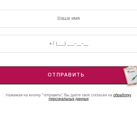
ОТПРАВИТЬ
Нажимая на кнопку ”отправить”, Вы даёте своё согласие на
обработку
персональных данных