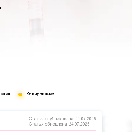
-
тация
Кодирование
Статья опубликована:
21.07.2026
Статья обновлена:
24.07.2026