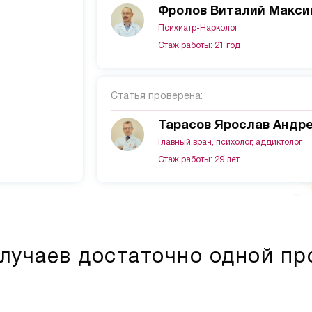
Фролов Виталий Макси
Психиатр-Нарколог
Стаж работы: 21 год
Статья проверена:
Тарасов Ярослав Андр
Главный врач, психолог, аддиктолог
Стаж работы: 29 лет
лучаев достаточно одной п