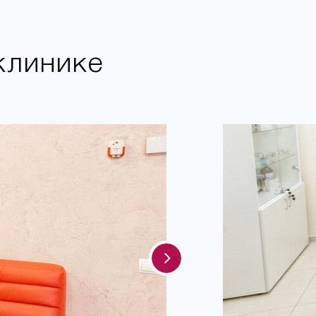
клинике