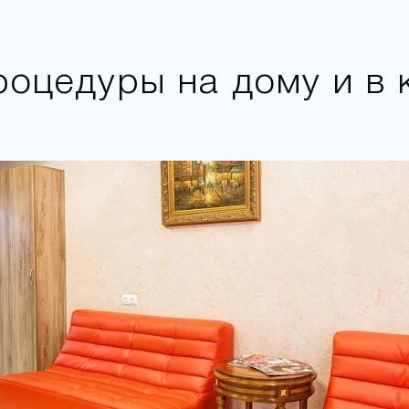
роцедуры на дому и в 