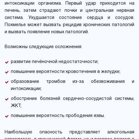
интоксикации организма. Первый удар приходится на
печень, затем страдают почки и центральная нервная
система. Ухудшается состояние сердца и сосудов.
Похмелье может вызвать рецидив хронических патологий
и вызвать появление новых патологий.
Возможны следующие осложнения:
развитие печёночной недостаточности;
повышение вероятности кровотечения в желудке;
образование тромбов из-за обезвоживания и
интоксикации;
обострение болезней сердечно-сосудистой системы,
ЖКТ;
повышение вероятность прободения язвы.
Наибольшую опасность представляет алкогольная