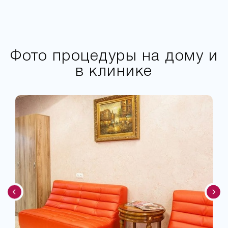
Фото процедуры на дому и
в клинике