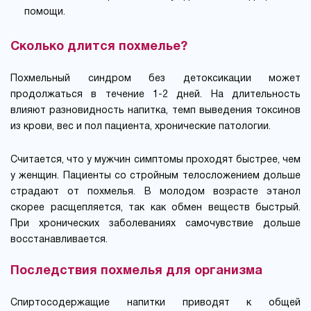
помощи.
Сколько длится похмелье?
Похмельный синдром без детоксикации может
продолжаться в течение 1-2 дней. На длительность
влияют разновидность напитка, темп выведения токсинов
из крови, вес и пол пациента, хронические патологии.
Считается, что у мужчин симптомы проходят быстрее, чем
у женщин. Пациенты со стройным телосложением дольше
страдают от похмелья. В молодом возрасте этанол
скорее расщепляется, так как обмен веществ быстрый.
При хронических заболеваниях самочувствие дольше
восстанавливается.
Последствия похмелья для организма
Спиртосодержащие напитки приводят к общей