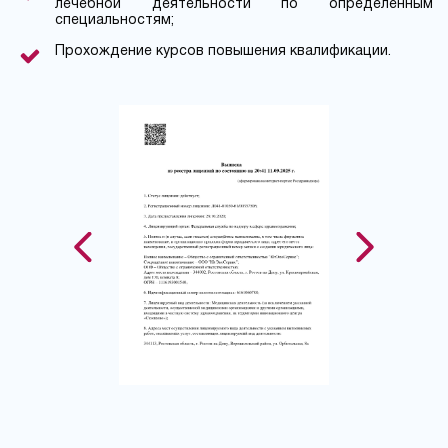
лечебной деятельности по определенным
специальностям;
Прохождение курсов повышения квалификации.