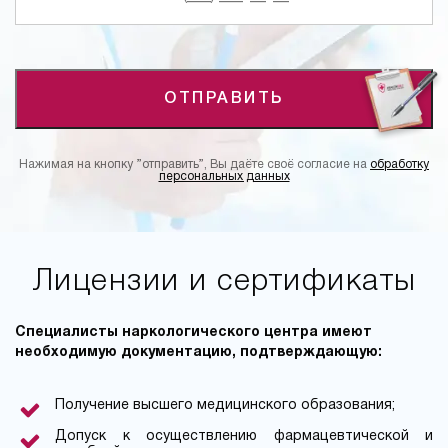
ОТПРАВИТЬ
Нажимая на кнопку ”отправить”, Вы даёте своё согласие на
обработку
персональных данных
Лицензии и сертификаты
Специалисты наркологического центра имеют
необходимую документацию, подтверждающую:
Получение высшего медицинского образования;
Допуск к осуществлению фармацевтической и