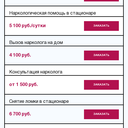
Наркологическая помощь в стационаре
5 100 руб./сутки
ЗАКАЗАТЬ
Вызов нарколога на дом
4 100 руб.
ЗАКАЗАТЬ
Консультация нарколога
от 1 500 руб.
ЗАКАЗАТЬ
Снятие ломки в стационаре
6 700 руб.
ЗАКАЗАТЬ