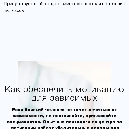
Присутствует слабость, но симптомы проходят в течение
3-5 часов.
Как обеспечить мотивацию
для зависимых
Если близкий человек не хочет лечиться от
зависимости, не настаивайте, приглашайте
специалистов. Опытные психологи из центра по
мотивации найдут убедительные доводы для