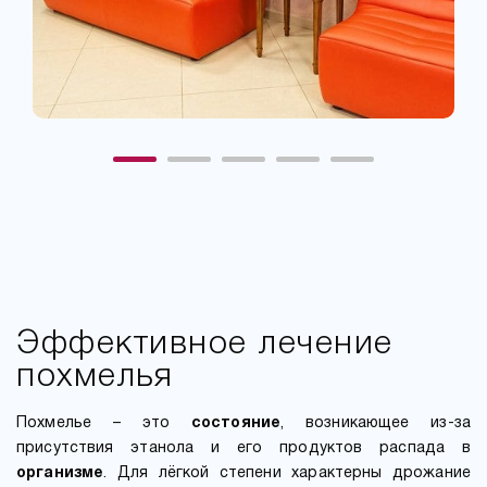
Эффективное лечение
похмелья
Похмелье – это
состояние
, возникающее из-за
присутствия этанола и его продуктов распада в
организме
. Для лёгкой степени характерны дрожание