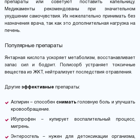
препараты или советуют поставить капельницу.
Медикаменты рекомендованы при значительном
ухудшении самочувствия. Их нежелательно принимать без
назначения врача, так как это дополнительная нагрузка на
печень.
Популярные препараты
Янтарная кислота ускоряет метаболизм, восстанавливает
запас сил и бодрит. Полисорб устраняет токсичные
вещества из ЖКТ, нейтрализует последствия отравления.
Другие
эффективные
препараты:
Аспирин – способен
снимать
головную боль и улучшать
кровообращение.
Ибупрофен – купирует воспалительный процесс,
мигрень.
Энтеросгель – нужен для детоксикации организма,