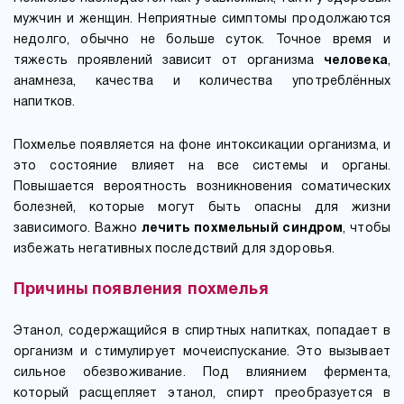
мужчин и женщин. Неприятные симптомы продолжаются
недолго, обычно не больше суток. Точное время и
тяжесть проявлений зависит от организма
человека
,
анамнеза, качества и количества употреблённых
напитков.
Похмелье появляется на фоне интоксикации организма, и
это состояние влияет на все системы и органы.
Повышается вероятность возникновения соматических
болезней, которые могут быть опасны для жизни
зависимого. Важно
лечить
похмельный
синдром
, чтобы
избежать негативных последствий для здоровья.
Причины появления похмелья
Этанол, содержащийся в спиртных напитках, попадает в
организм и стимулирует мочеиспускание. Это вызывает
сильное обезвоживание. Под влиянием фермента,
который расщепляет этанол, спирт преобразуется в