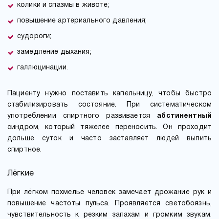
колики и спазмы в животе;
повышение артериального давления;
судороги;
замедление дыхания;
галлюцинации.
Пациенту нужно поставить капельницу, чтобы быстро
стабилизировать состояние. При систематическом
употреблении спиртного развивается
абстинентный
синдром, который тяжелее переносить. Он проходит
дольше суток и часто заставляет людей выпить
спиртное.
Лёгкие
При лёгком похмелье человек замечает дрожание рук и
повышение частоты пульса. Проявляется светобоязнь,
чувствительность к резким запахам и громким звукам.