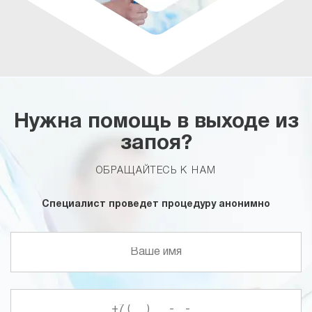
Нужна помощь в выходе из
запоя?
ОБРАЩАЙТЕСЬ К НАМ
Специалист проведет процедуру анонимно