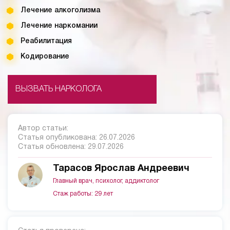
Лечение алкоголизма
Лечение наркомании
Реабилитация
Кодирование
ВЫЗВАТЬ НАРКОЛОГА
Автор статьи:
Статья опубликована:
26.07.2026
Статья обновлена:
29.07.2026
Тарасов Ярослав Андреевич
Главный врач, психолог, аддиктолог
Стаж работы: 29 лет