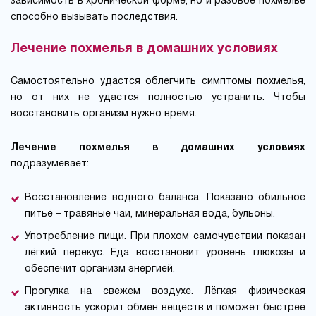
зависимость в хронической форме, но и разовое похмелье
способно вызывать последствия.
Лечение похмелья в домашних условиях
Самостоятельно удастся облегчить симптомы похмелья,
но от них не удастся полностью устранить. Чтобы
восстановить организм нужно время.
Лечение похмелья в домашних условиях
подразумевает:
Восстановление водного баланса. Показано обильное
питьё – травяные чаи, минеральная вода, бульоны.
Употребление пищи. При плохом самочувствии показан
лёгкий перекус. Еда восстановит уровень глюкозы и
обеспечит организм энергией.
Прогулка на свежем воздухе. Лёгкая физическая
активность ускорит обмен веществ и поможет быстрее