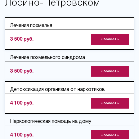
Лосино-Петровском
Лечения похмелья
3 500 руб.
ЗАКАЗАТЬ
Лечение похмельного синдрома
3 500 руб.
ЗАКАЗАТЬ
Детоксикация организма от наркотиков
4 100 руб.
ЗАКАЗАТЬ
Наркологическая помощь на дому
4 100 руб.
ЗАКАЗАТЬ