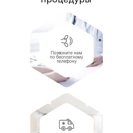
процедуры
Позвоните нам
по бесплатному
телефону