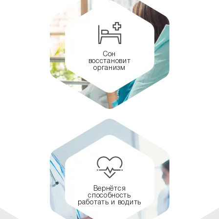
Сон
восстановит
организм
Вернётся
способность
работать и водить