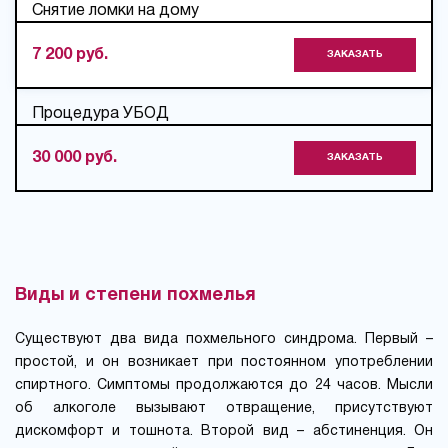
Снятие ломки на дому
7 200 руб.
ЗАКАЗАТЬ
Процедура УБОД
30 000 руб.
ЗАКАЗАТЬ
Виды и степени похмелья
Существуют два вида похмельного синдрома. Первый –
простой, и он возникает при постоянном употреблении
спиртного. Симптомы продолжаются до 24 часов. Мысли
об алкоголе вызывают отвращение, присутствуют
дискомфорт и тошнота. Второй вид – абстиненция. Он