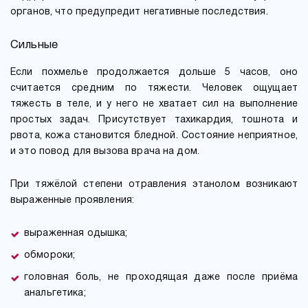
органов, что предупредит негативные последствия.
Сильные
Если похмелье продолжается дольше 5 часов, оно
считается средним по тяжести. Человек ощущает
тяжесть в теле, и у него не хватает сил на выполнение
простых задач. Присутствует тахикардия, тошнота и
рвота, кожа становится бледной. Состояние неприятное,
и это повод для вызова врача на дом.
При тяжёлой степени отравления этанолом возникают
выраженные проявления:
выраженная одышка;
обмороки;
головная боль, не проходящая даже после приёма
анальгетика;