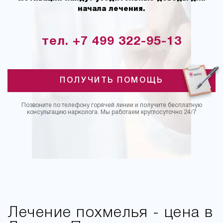
начала лечения.
тел. +7 499 322-95-13
ПОЛУЧИТЬ ПОМОЩЬ
Позвоните по телефону горячей линии и получите бесплатную
консультацию нарколога. Мы работаем круглосуточно 24/7
Лечение похмелья - цена в