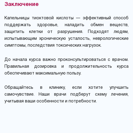
Заключение
Капельницы тиоктовой кислоты — эффективный способ
поддержать здоровье, наладить обмен веществ,
защитить клетки от разрушения. Подходят людям,
испытывающим хроническую усталость, неврологические
симптомы, последствия токсических нагрузок.
До начала курса важно проконсультироваться с врачом.
Правильная дозировка и продолжительность курса
обеспечивают максимальную пользу.
Обращайтесь в клинику, если хотите улучшить
самочувствие. Наши врачи подберут схему лечения,
учитывая ваши особенности и потребности.