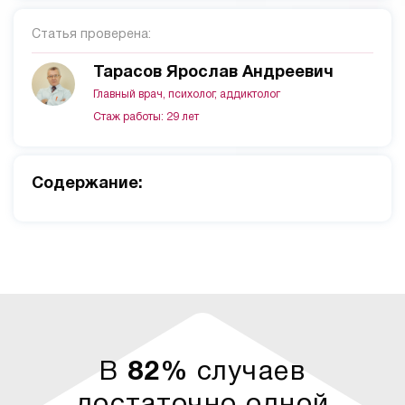
Статья проверена:
Тарасов Ярослав Андреевич
Главный врач, психолог, аддиктолог
Стаж работы: 29 лет
Cодержание:
В
82%
случаев