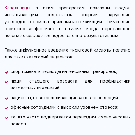
Капельницы
с этим препаратом показаны людям,
испытывающим недостаток энергии, нарушение
углеводного обмена, признаки интоксикации. Применение
особенно эффективно в случаях, когда пероральное
лечение оказывается недостаточно результативным.
Также инфузионное введение тиоктовой кислоты полезно
для таких категорий пациентов:
спортсмены в периоды интенсивных тренировок;
люди старшего возраста для профилактики
возрастных изменений;
пациенты, восстанавливающиеся после операций;
офисные сотрудники с высоким уровнем стресса;
те, кто часто подвергается переездам, смене часовых
поясов.