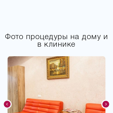
Фото процедуры на дому и
в клинике