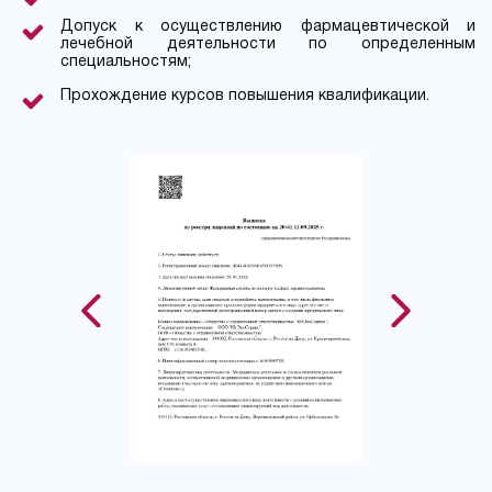
Допуск к осуществлению фармацевтической и
лечебной деятельности по определенным
специальностям;
Прохождение курсов повышения квалификации.