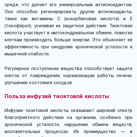
среде, что делает его универсальным антиоксидантом.
Оно способно регенерировать другие антиоксиданты,
такие как витамины C (аскорбиновая кислота) и E
(токоферол), усиливая их защитное действие. Тиоктовая
кислота участвует в митохондриальном обмене, помогая
клеткам производить больше энергии. Это объясняет её
эффективность при синдроме хронической усталости и
мышечной слабости.
Регулярное поступление вещества способствует защите
клеток от повреждения, нормализации работы печени,
улучшению состояния сосудов.
Польза инфузий тиоктовой кислоты
Инфузии тиоктовой кислоты оказывают широкий спектр
благоприятного действия на организм, особенно при
хронической усталости, нарушении обмена веществ,
воспалительных процессах. Их преимущество — в