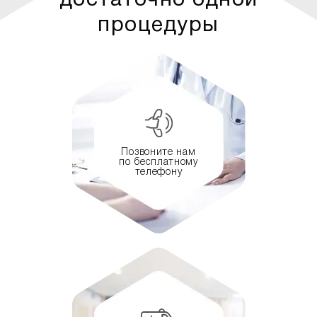
достаточно одной
процедуры
Позвоните нам
по бесплатному
телефону