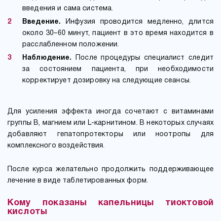
введения и сама система.
Введение.
Инфузия проводится медленно, длится
около 30–60 минут, пациент в это время находится в
расслабленном положении.
Наблюдение.
После процедуры специалист следит
за состоянием пациента, при необходимости
корректирует дозировку на следующие сеансы.
Для усиления эффекта иногда сочетают с витаминами
группы B, магнием или L-карнитином. В некоторых случаях
добавляют гепатопротекторы или ноотропы для
комплексного воздействия.
После курса желательно продолжить поддерживающее
лечение в виде таблетированных форм.
Кому показаны капельницы тиоктовой
кислоты