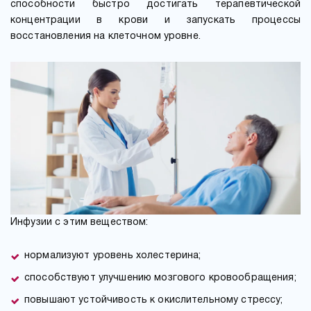
способности быстро достигать терапевтической
концентрации в крови и запускать процессы
восстановления на клеточном уровне.
Инфузии с этим веществом:
нормализуют уровень холестерина;
способствуют улучшению мозгового кровообращения;
повышают устойчивость к окислительному стрессу;