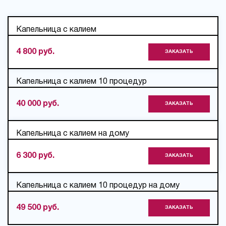
Капельница с калием
4 800 руб.
ЗАКАЗАТЬ
Капельница с калием 10 процедур
40 000 руб.
ЗАКАЗАТЬ
Капельница с калием на дому
6 300 руб.
ЗАКАЗАТЬ
Капельница с калием 10 процедур на дому
49 500 руб.
ЗАКАЗАТЬ