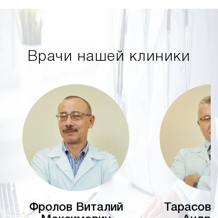
Врачи нашей клиники
Фролов Виталий
Тарасов 