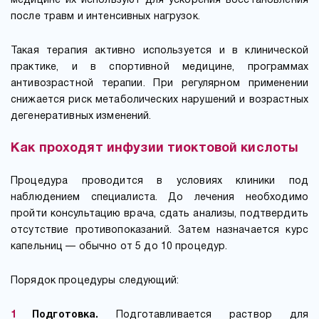
медицине их используют для ускорения восстановления
после травм и интенсивных нагрузок.
Такая терапия активно используется и в клинической
практике, и в спортивной медицине, программах
антивозрастной терапии. При регулярном применении
снижается риск метаболических нарушений и возрастных
дегенеративных изменений.
Как проходят инфузии тиоктовой кислоты
Процедура проводится в условиях клиники под
наблюдением специалиста. До лечения необходимо
пройти консультацию врача, сдать анализы, подтвердить
отсутствие противопоказаний. Затем назначается курс
капельниц — обычно от 5 до 10 процедур.
Порядок процедуры следующий:
Подготовка.
Подготавливается раствор для