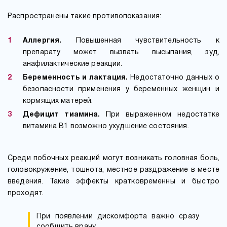
Распространены такие противопоказания:
Аллергия.
Повышенная чувствительность к
препарату может вызвать высыпания, зуд,
анафилактические реакции.
Беременность и лактация.
Недостаточно данных о
безопасности применения у беременных женщин и
кормящих матерей.
Дефицит тиамина.
При выраженном недостатке
витамина B1 возможно ухудшение состояния.
Среди побочных реакций могут возникать головная боль,
головокружение, тошнота, местное раздражение в месте
введения. Такие эффекты кратковременны и быстро
проходят.
При появлении дискомфорта важно сразу
сообщить врачу.