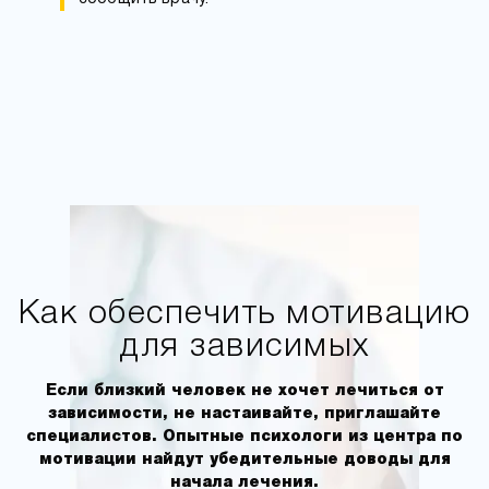
Как обеспечить мотивацию
для зависимых
Если близкий человек не хочет лечиться от
зависимости, не настаивайте, приглашайте
специалистов. Опытные психологи из центра по
мотивации найдут убедительные доводы для
начала лечения.