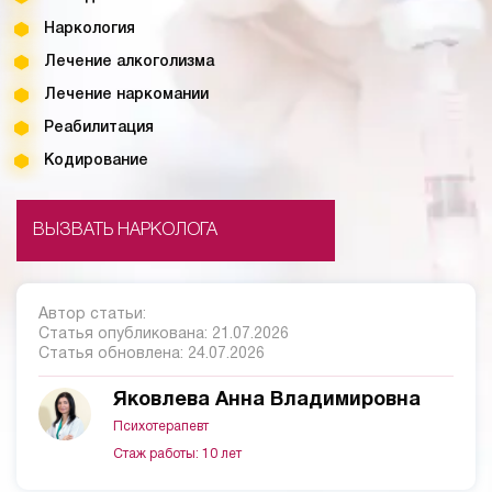
Наркология
Лечение алкоголизма
Лечение наркомании
Реабилитация
Кодирование
ВЫЗВАТЬ НАРКОЛОГА
Автор статьи:
Статья опубликована:
21.07.2026
Статья обновлена:
24.07.2026
Яковлева Анна Владимировна
Психотерапевт
Стаж работы: 10 лет