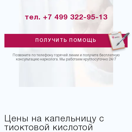
тел. +7 499 322-95-13
ПОЛУЧИТЬ ПОМОЩЬ
Позвоните по телефону горячей линии и получите бесплатную
консультацию нарколога. Мы работаем круглосуточно 24/7
Цены на капельницу с
тиоктовой кислотой