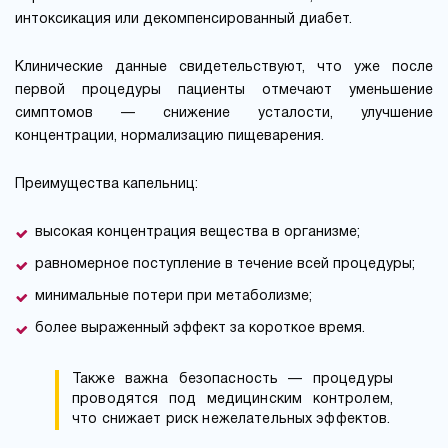
интоксикация или декомпенсированный диабет.
Клинические данные свидетельствуют, что уже после
первой процедуры пациенты отмечают уменьшение
симптомов — снижение усталости, улучшение
концентрации, нормализацию пищеварения.
Преимущества капельниц:
высокая концентрация вещества в организме;
равномерное поступление в течение всей процедуры;
минимальные потери при метаболизме;
более выраженный эффект за короткое время.
Также важна безопасность — процедуры
проводятся под медицинским контролем,
что снижает риск нежелательных эффектов.