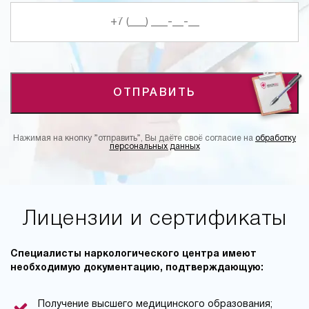
ОТПРАВИТЬ
Нажимая на кнопку ”отправить”, Вы даёте своё согласие на
обработку
персональных данных
Лицензии и сертификаты
Специалисты наркологического центра имеют
необходимую документацию, подтверждающую:
Получение высшего медицинского образования;