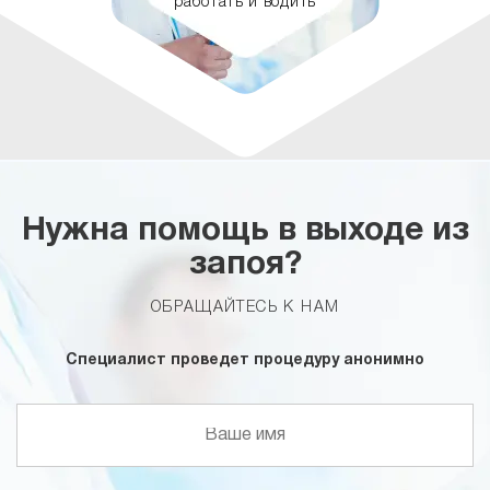
работать и водить
Нужна помощь в выходе из
запоя?
ОБРАЩАЙТЕСЬ К НАМ
Специалист проведет процедуру анонимно