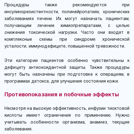
Процедуры также рекомендуются при
инсулинорезистентности, полинейропатиях, хронических
заболеваниях печени. Их могут назначать пациентам,
получающим лечение химиопрепаратами, с целью
снижения токсической нагрузки. Часто они входят в
комплексные схемы при синдроме хронической
усталости, иммунодефиците, повышенной тревожности.
Эти категории пациентов особенно чувствительны к
дефициту антиоксидантной защиты. Также процедуры
могут быть назначены при подготовке к операциям, в
программах детокса, для улучшения состояния кожи.
Противопоказания и побочные эффекты
Несмотря на высокую эффективность, инфузии тиоктовой
кислоты имеют ограничения по применению. Нужно
учитывать особенности организма, анамнез, текущие
заболевания.