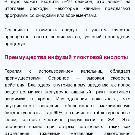
В курс может входить 5–10 сеансов, это влияет на
итоговые расходы. Некоторые клиники предлагают
программы со скидками или абонементами.
Сравнивать стоимость следует с учётом качества
препаратов, опыта специалистов, условий проведения
процедур.
Преимущества инфузий тиоктовой кислоты
Терапия с использованием капельниц обладает
преимуществами. Основное — высокая скорость
действия. Благодаря внутривенному введению активное
вещество минует желудочно-кишечный тракт, поступает
напрямую в кровь. Исследования показывают, что
внутривенное введение обеспечивает максимальную
биодоступность — до 99%, в отличие от таблетированных
форм, которые частично разрушаются в ЖКТ. Это
особенно важно при острых состояниях, таких как
отравление тяжёлыми металлами, алкогольная