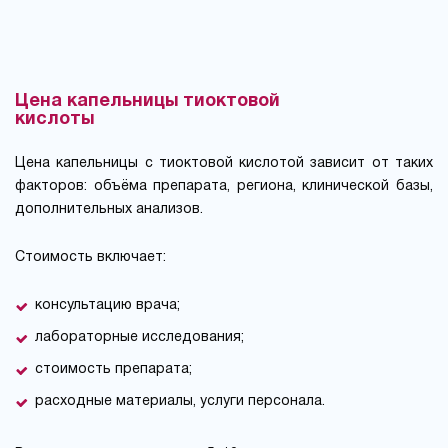
Цена капельницы тиоктовой
кислоты
Цена капельницы с тиоктовой кислотой зависит от таких
факторов: объёма препарата, региона, клинической базы,
дополнительных анализов.
Стоимость включает:
консультацию врача;
лабораторные исследования;
стоимость препарата;
расходные материалы, услуги персонала.