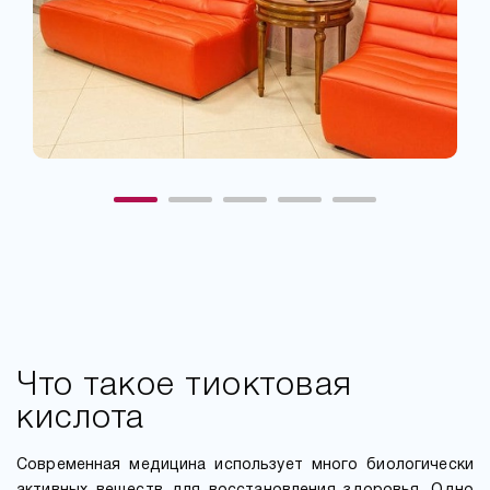
Что такое тиоктовая
кислота
Современная медицина использует много биологически