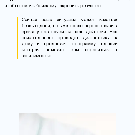
чтобы помочь близкому закрепить результат.
Сейчас ваша ситуация может казаться
безвыходной, но уже после первого визита
врача у вас появится план действий. Наш
психотерапевт проведет диагностику на
дому и предложит программу терапии,
которая поможет вам справиться с
зависимостью.