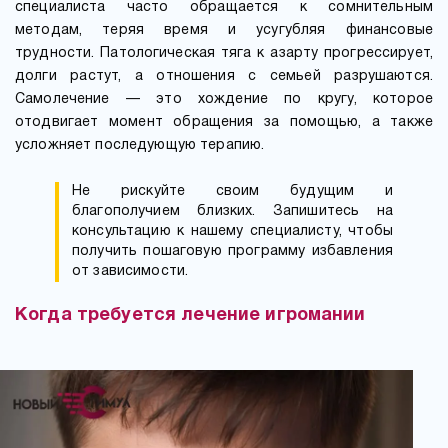
специалиста часто обращается к сомнительным
методам, теряя время и усугубляя финансовые
трудности. Патологическая тяга к азарту прогрессирует,
долги растут, а отношения с семьей разрушаются.
Самолечение — это хождение по кругу, которое
отодвигает момент обращения за помощью, а также
усложняет последующую терапию.
Не рискуйте своим будущим и
благополучием близких. Запишитесь на
консультацию к нашему специалисту, чтобы
получить пошаговую программу избавления
от зависимости.
Когда требуется лечение игромании