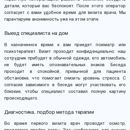
детали, которые вас беспокоят. После этого оператор
согласует с вами удобное время для визита врача. Мы
гарантируем анонимность уже на этом этапе.
Выезд специалиста на дом
В назначенное время к вам приедет психиатр или
психотерапевт. Визит проходит конфиденциально: наш
сотрудник прибудет в обычной одежде, его автомобиль
не будет иметь опознавательных знаков. Беседа
проходит в спокойной, привычной для пациента
обстановке, что помогает снизить уровень стресса. С
согласия зависимого в беседе могут участвовать его
близкие, чтобы специалист составил полную картину
происходящего.
Диагностика, подбор метода терапии
Во время первого визита врач проводит осмотр,