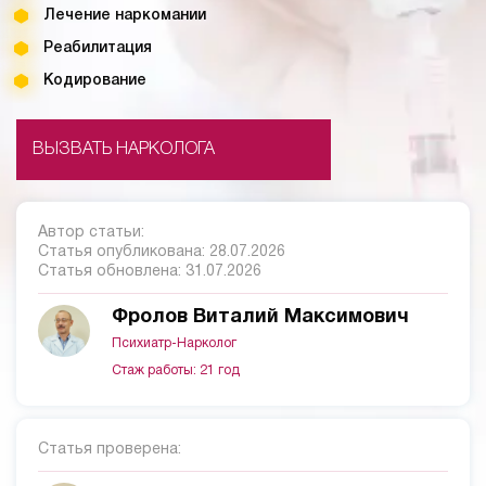
Лечение наркомании
Реабилитация
Кодирование
ВЫЗВАТЬ НАРКОЛОГА
Автор статьи:
Статья опубликована:
28.07.2026
Статья обновлена:
31.07.2026
Фролов Виталий Максимович
Психиатр-Нарколог
Стаж работы: 21 год
Статья проверена: