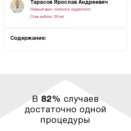
Тарасов Ярослав Андреевич
Главный врач, психолог, аддиктолог
Стаж работы: 29 лет
Cодержание:
В
82%
случаев
достаточно одной
процедуры