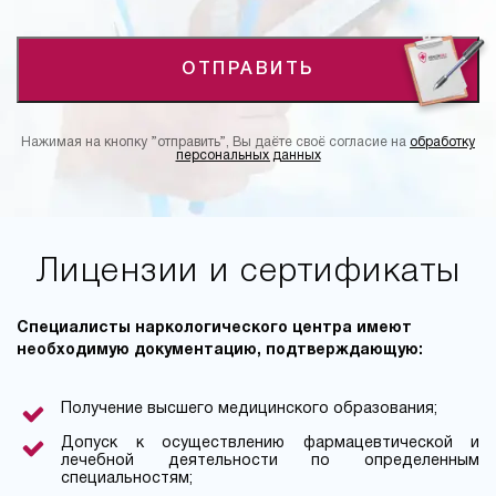
ОТПРАВИТЬ
Нажимая на кнопку ”отправить”, Вы даёте своё согласие на
обработку
персональных данных
Лицензии и сертификаты
Специалисты наркологического центра имеют
необходимую документацию, подтверждающую:
Получение высшего медицинского образования;
Допуск к осуществлению фармацевтической и
лечебной деятельности по определенным
специальностям;