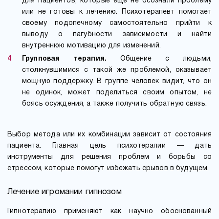
для пациентов, которые еще не осознали проблему
или не готовы к лечению. Психотерапевт помогает
своему подопечному самостоятельно прийти к
выводу о пагубности зависимости и найти
внутреннюю мотивацию для изменений.
Групповая терапия.
Общение с людьми,
столкнувшимися с такой же проблемой, оказывает
мощную поддержку. В группе человек видит, что он
не одинок, может поделиться своим опытом, не
боясь осуждения, а также получить обратную связь.
Выбор метода или их комбинации зависит от состояния
пациента. Главная цель психотерапии — дать
инструменты для решения проблем и борьбы со
стрессом, которые помогут избежать срывов в будущем.
Лечение игромании гипнозом
Гипнотерапию применяют как научно обоснованный