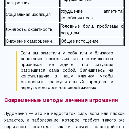
настроения.
Ухудшение аппетита,
Социальная изоляция.
колебания веса.
Головные боли, проблемы с
Лживость, скрытность.
сердцем.
Снижение самооценки.
Общее истощение.
Если вы заметили у себя или у близкого
сочетание нескольких из перечисленных
признаков, не ждите, что ситуация
разрешится сама собой. Запишитесь на
консультацию в нашу клинику, чтобы
остановить разрушительный процесс и
вернуть контроль над своей жизнью.
Современные методы лечения игромании
Лудомания — это не недостаток силы воли или плохой
характер, а заболевание, которое требует такого же
серьезного подхода, как и другие расстройства.