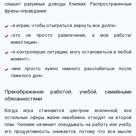
слышит разумные доводы близких. Распространенные
фразы-оправдания:
«я играю, чтобы отыграться, вернуть все долги»;
«это не просто развлечение, а моя работа/
инвестиция»;
«я контролирую ситуацию, могу остановиться в любой
момент»;
«мне просто нужно немного расслабиться после
тяжелого дня».
Пренебрежение работой, учебой, семейными
обязанностями
Когда игра становится центром вселенной, все
остальные сферы жизни неизбежно отходят на второй
план. Человек начинает опаздывать на работу или учебу,
его продуктивность снижается, потому что все мысли