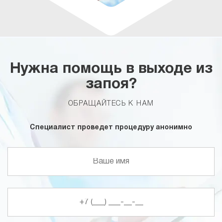
Нужна помощь в выходе из
запоя?
ОБРАЩАЙТЕСЬ К НАМ
Специалист проведет процедуру анонимно