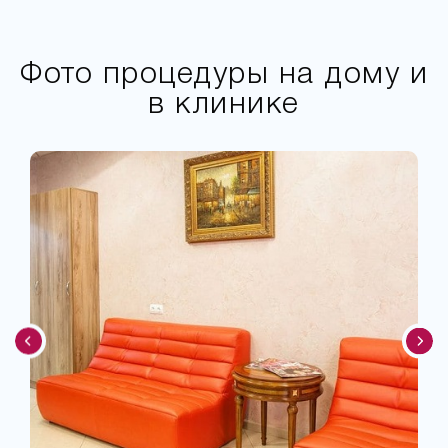
Фото процедуры на дому и
в клинике