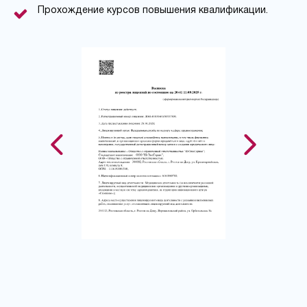
Прохождение курсов повышения квалификации.