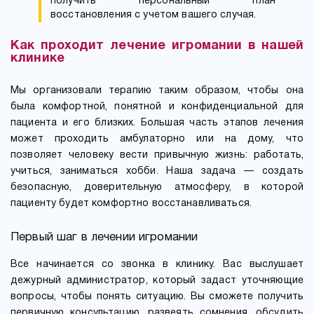
получить персональный план
восстановления с учетом вашего случая.
Как проходит лечение игромании в нашей
клинике
Мы организовали терапию таким образом, чтобы она
была комфортной, понятной и конфиденциальной для
пациента и его близких. Большая часть этапов лечения
может проходить амбулаторно или на дому, что
позволяет человеку вести привычную жизнь: работать,
учиться, заниматься хобби. Наша задача — создать
безопасную, доверительную атмосферу, в которой
пациенту будет комфортно восстанавливаться.
Первый шаг в лечении игромании
Все начинается со звонка в клинику. Вас выслушает
дежурный администратор, который задаст уточняющие
вопросы, чтобы понять ситуацию. Вы сможете получить
первичную консультацию, развеять сомнения, обсудить