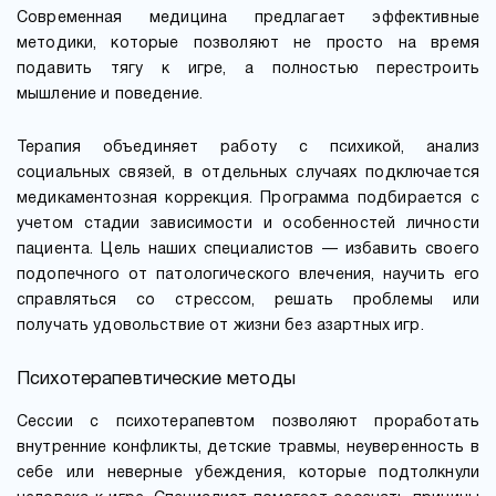
Современная медицина предлагает эффективные
методики, которые позволяют не просто на время
подавить тягу к игре, а полностью перестроить
мышление и поведение.
Терапия объединяет работу с психикой, анализ
социальных связей, в отдельных случаях подключается
медикаментозная коррекция. Программа подбирается с
учетом стадии зависимости и особенностей личности
пациента. Цель наших специалистов — избавить своего
подопечного от патологического влечения, научить его
справляться со стрессом, решать проблемы или
получать удовольствие от жизни без азартных игр.
Психотерапевтические методы
Сессии с психотерапевтом позволяют проработать
внутренние конфликты, детские травмы, неуверенность в
себе или неверные убеждения, которые подтолкнули