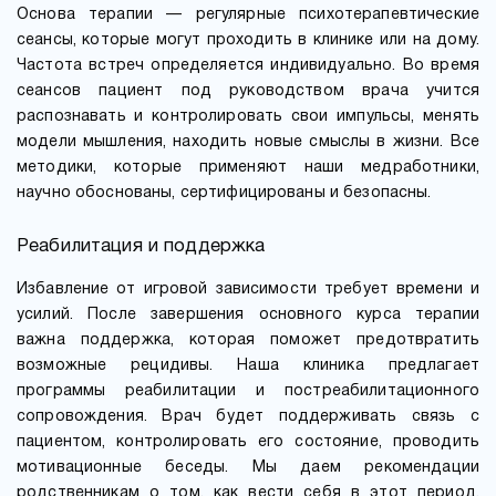
Основа терапии — регулярные психотерапевтические
сеансы, которые могут проходить в клинике или на дому.
Частота встреч определяется индивидуально. Во время
сеансов пациент под руководством врача учится
распознавать и контролировать свои импульсы, менять
модели мышления, находить новые смыслы в жизни. Все
методики, которые применяют наши медработники,
научно обоснованы, сертифицированы и безопасны.
Реабилитация и поддержка
Избавление от игровой зависимости требует времени и
усилий. После завершения основного курса терапии
важна поддержка, которая поможет предотвратить
возможные рецидивы. Наша клиника предлагает
программы реабилитации и постреабилитационного
сопровождения. Врач будет поддерживать связь с
пациентом, контролировать его состояние, проводить
мотивационные беседы. Мы даем рекомендации
родственникам о том, как вести себя в этот период,