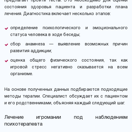
предлагает пройти тесты. Это необходимо для оценки
состояния здоровья пациента и разработки плана
лечения. Диагностика включает несколько этапов:
определение психологического и эмоционального
статуса человека в ходе беседы;
сбор анамнеза — выявление возможных причин
развития аддикции;
оценка общего физического состояния, так как
игровой стресс негативно сказывается на всем
организме.
На основе полученных данных подбираются подходящие
методы терапии. Специалист обсуждает их с пациентом
и его родственниками, объясняя каждый следующий шаг.
Лечение игромании под наблюдением
психотерапевта