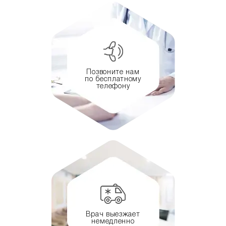
Позвоните нам
по бесплатному
телефону
Врач выезжает
немедленно