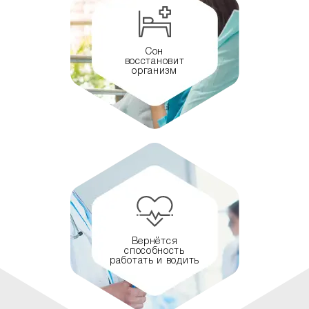
Сон
восстановит
организм
Вернётся
способность
работать и водить