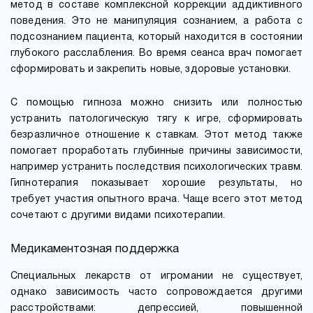
метод в составе комплексной коррекции аддиктивного
поведения. Это не манипуляция сознанием, а работа с
подсознанием пациента, который находится в состоянии
глубокого расслабления. Во время сеанса врач помогает
сформировать и закрепить новые, здоровые установки.
С помощью гипноза можно снизить или полностью
устранить патологическую тягу к игре, сформировать
безразличное отношение к ставкам. Этот метод также
помогает проработать глубинные причины зависимости,
например устранить последствия психологических травм.
Гипнотерапия показывает хорошие результаты, но
требует участия опытного врача. Чаще всего этот метод
сочетают с другими видами психотерапии.
Медикаментозная поддержка
Специальных лекарств от игромании не существует,
однако зависимость часто сопровождается другими
расстройствами: депрессией, повышенной