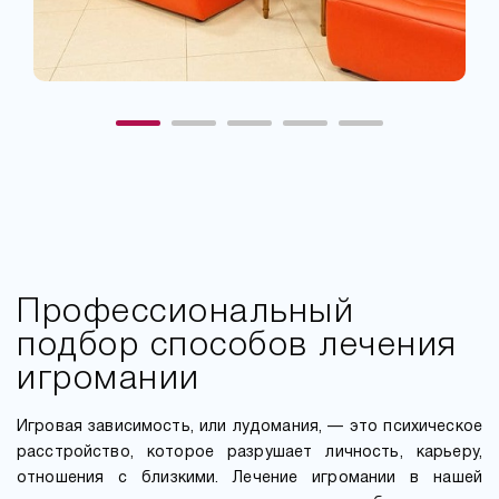
Профессиональный
подбор способов лечения
игромании
Игровая зависимость, или лудомания, — это психическое
расстройство, которое разрушает личность, карьеру,
отношения с близкими. Лечение игромании в нашей