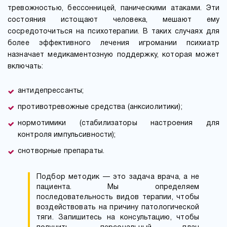
тревожностью, бессонницей, паническими атаками. Эти
состояния истощают человека, мешают ему
сосредоточиться на психотерапии. В таких случаях для
более эффективного лечения игромании психиатр
назначает медикаментозную поддержку, которая может
включать:
антидепрессанты;
противотревожные средства (анксиолитики);
нормотимики (стабилизаторы настроения для
контроля импульсивности);
снотворные препараты.
Подбор методик — это задача врача, а не
пациента. Мы определяем
последовательность видов терапии, чтобы
воздействовать на причину патологической
тяги. Запишитесь на консультацию, чтобы