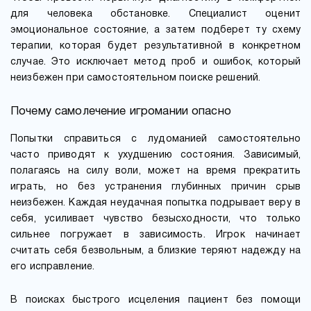
для человека обстановке. Специалист оценит
эмоциональное состояние, а затем подберет ту схему
терапии, которая будет результативной в конкретном
случае. Это исключает метод проб и ошибок, который
неизбежен при самостоятельном поиске решений.
Почему самолечение игромании опасно
Попытки справиться с лудоманией самостоятельно
часто приводят к ухудшению состояния. Зависимый,
полагаясь на силу воли, может на время прекратить
играть, но без устранения глубинных причин срыв
неизбежен. Каждая неудачная попытка подрывает веру в
себя, усиливает чувство безысходности, что только
сильнее погружает в зависимость. Игрок начинает
считать себя безвольным, а близкие теряют надежду на
его исправление.
В поисках быстрого исцеления пациент без помощи