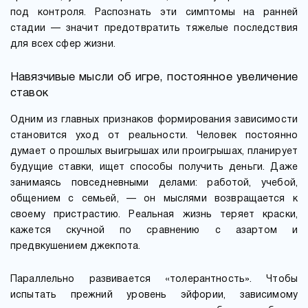
под контроля. Распознать эти симптомы на ранней
стадии — значит предотвратить тяжелые последствия
для всех сфер жизни.
Навязчивые мысли об игре, постоянное увеличение
ставок
Одним из главных признаков формирования зависимости
становится уход от реальности. Человек постоянно
думает о прошлых выигрышах или проигрышах, планирует
будущие ставки, ищет способы получить деньги. Даже
занимаясь повседневными делами: работой, учебой,
общением с семьей, — он мыслями возвращается к
своему пристрастию. Реальная жизнь теряет краски,
кажется скучной по сравнению с азартом и
предвкушением джекпота.
Параллельно развивается «толерантность». Чтобы
испытать прежний уровень эйфории, зависимому