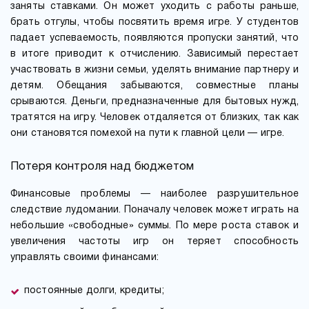
заняты ставками. Он может уходить с работы раньше,
брать отгулы, чтобы посвятить время игре. У студентов
падает успеваемость, появляются пропуски занятий, что
в итоге приводит к отчислению. Зависимый перестает
участвовать в жизни семьи, уделять внимание партнеру и
детям. Обещания забываются, совместные планы
срываются. Деньги, предназначенные для бытовых нужд,
тратятся на игру. Человек отдаляется от близких, так как
они становятся помехой на пути к главной цели — игре.
Потеря контроля над бюджетом
Финансовые проблемы — наиболее разрушительное
следствие лудомании. Поначалу человек может играть на
небольшие «свободные» суммы. По мере роста ставок и
увеличения частоты игр он теряет способность
управлять своими финансами:
постоянные долги, кредиты;